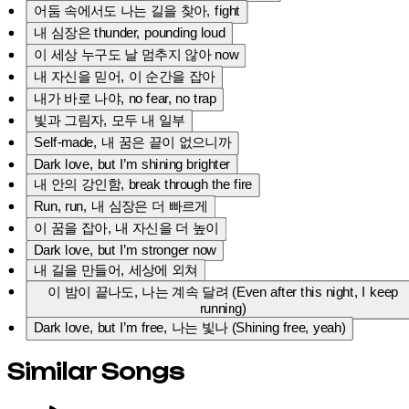
어둠 속에서도 나는 길을 찾아, fight
내 심장은 thunder, pounding loud
이 세상 누구도 날 멈추지 않아 now
내 자신을 믿어, 이 순간을 잡아
내가 바로 나야, no fear, no trap
빛과 그림자, 모두 내 일부
Self-made, 내 꿈은 끝이 없으니까
Dark love, but I’m shining brighter
내 안의 강인함, break through the fire
Run, run, 내 심장은 더 빠르게
이 꿈을 잡아, 내 자신을 더 높이
Dark love, but I’m stronger now
내 길을 만들어, 세상에 외쳐
이 밤이 끝나도, 나는 계속 달려 (Even after this night, I keep
running)
Dark love, but I’m free, 나는 빛나 (Shining free, yeah)
Similar Songs