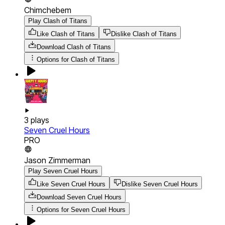
Chimchebem
Play Clash of Titans
Like Clash of Titans
Dislike Clash of Titans
Download
Clash of Titans
Options for
Clash of Titans
3
plays
Seven Cruel Hours
PRO
Jason Zimmerman
Play Seven Cruel Hours
Like Seven Cruel Hours
Dislike Seven Cruel Hours
Download
Seven Cruel Hours
Options for
Seven Cruel Hours