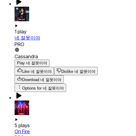
1
play
네 잘못이야
PRO
Cassandra
Play 네 잘못이야
Like 네 잘못이야
Dislike 네 잘못이야
Download
네 잘못이야
Options for
네 잘못이야
5
plays
On Fire